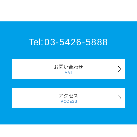
Tel:
03-5426-5888
お問い合わせ
MAIL
アクセス
ACCESS