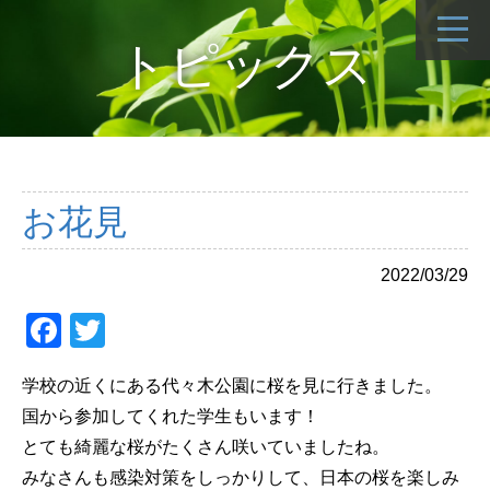
トピックス
お花見
2022/03/29
Facebook
Twitter
学校の近くにある代々木公園に桜を見に行きました。
国から参加してくれた学生もいます！
とても綺麗な桜がたくさん咲いていましたね。
みなさんも感染対策をしっかりして、日本の桜を楽しみ